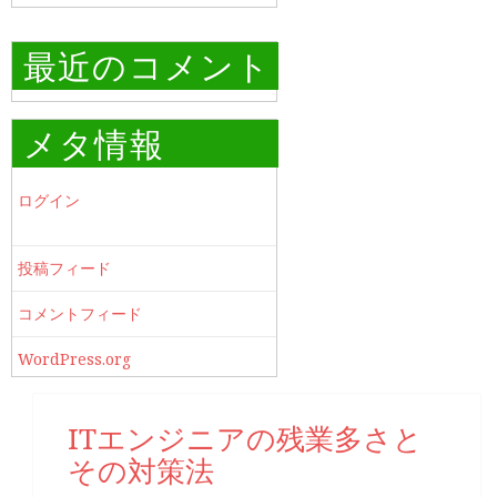
最近のコメント
メタ情報
ログイン
投稿フィード
コメントフィード
WordPress.org
ITエンジニアの残業多さと
その対策法