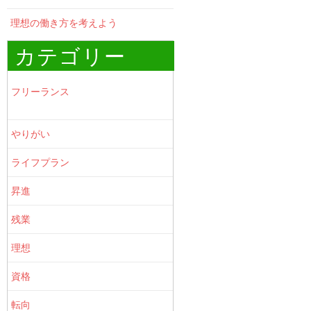
理想の働き方を考えよう
カテゴリー
フリーランス
やりがい
ライフプラン
昇進
残業
理想
資格
転向