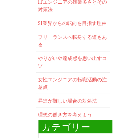
ITエンジニアの残業多さとその
対策法
SI業界からの転向を目指す理由
フリーランスへ転身する道もあ
る
やりがいや達成感を思い出すコ
ツ
女性エンジニアの転職活動の注
意点
昇進が難しい場合の対処法
理想の働き方を考えよう
カテゴリー