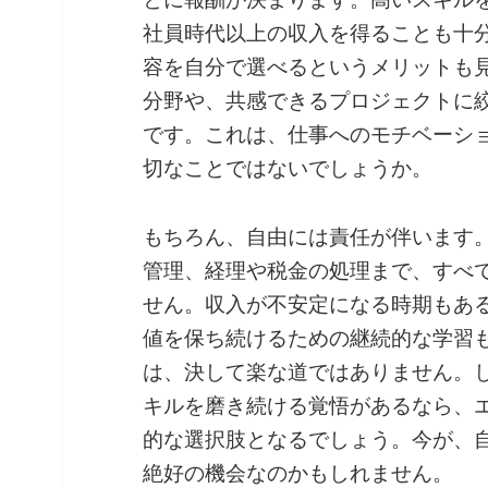
社員時代以上の収入を得ることも十
容を自分で選べるというメリットも
分野や、共感できるプロジェクトに
です。これは、仕事へのモチベーシ
切なことではないでしょうか。
もちろん、自由には責任が伴います
管理、経理や税金の処理まで、すべ
せん。収入が不安定になる時期もあ
値を保ち続けるための継続的な学習
は、決して楽な道ではありません。
キルを磨き続ける覚悟があるなら、
的な選択肢となるでしょう。今が、
絶好の機会なのかもしれません。