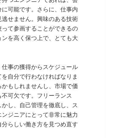
分に可能です。さらに、仕事内
見逃せません。興味のある技術
絞って参画することができるの
ョンを高く保つ上で、とても大
。仕事の獲得からスケジュール
てを自分で行わなければなりま
るかもしれませんし、市場で価
も不可欠です。フリーランス
しかし、自己管理を徹底し、ス
エンジニアにとって非常に魅力
自分らしい働き方を見つめ直す